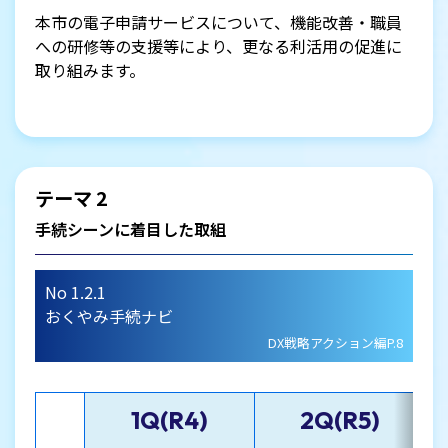
本市の電子申請サービスについて、機能改善・職員
への研修等の支援等により、更なる利活用の促進に
取り組みます。
テーマ 2
手続シーンに着目した取組
No 1.2.1
おくやみ手続ナビ
DX戦略アクション編P.8
1Q(R4)
2Q(R5)