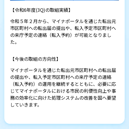
【令和6年度(3Q)の取組実績】
令和５年２月から、マイナポータルを通じた転出元
市区町村への転出届の提出や、転入予定市区町村へ
の来庁予定の連絡（転入予約）が可能となりまし
た。
【今後の取組の方向性】
マイナポータルを通じた転出元市区町村への転出届
の提出や、転入予定市区町村への来庁予定の連絡
（転入予約）の運用を継続するとともに、必要に応
じてマイナポータルにおける市民の利便性向上や事
務の効率化に向けた処理システムの改善を国へ要望
していきます。