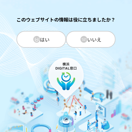
このウェブサイトの情報は役に立ちましたか？
はい
いいえ