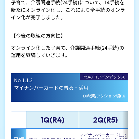
子育て、介護関連手続(24手続)について、14手続を
新たにオンライン化し、これにより全手続のオンラ
イン化が完了しました。
【今後の取組の方向性】
オンライン化した子育て、介護関連手続(24手続)の
運用を継続していきます。
7つのコアインデックス
No 1.1.3
マイナンバーカードの普及・活用
DX戦略アクション編P.8
1Q(R4)
2Q(R5)
マイナンバーカードによる