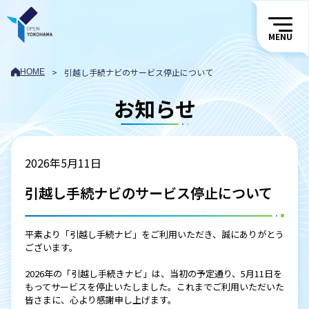
MENU
>
引越し手続ナビのサービス停止について
HOME
お知らせ
2026年5月11日
引越し手続ナビのサービス停止について
平素より「引越し手続ナビ」をご利用いただき、誠にありがとう
ございます。
2026年の「引越し手続きナビ」は、当初の予定通り、5月11日を
もってサービスを停止いたしました。これまでご利用いただいた
皆さまに、心より感謝申し上げます。