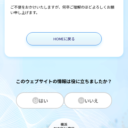
ご不便をおかけいたしますが、何卒ご理解のほどよろしくお願
い申し上げます。
HOMEに戻る
このウェブサイトの情報は役に立ちましたか？
はい
いいえ