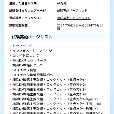
達成した適合レベル
AA配慮
試験を行ったウェブページ
試験実施ページリスト
達成基準チェックリスト
達成基準チェックリスト
試験実施期間
2024年9月19日から2024年9月26
日
試験実施ページリスト
・トップページ
・インフォメーションページ
・当サイトについて
・横浜DX見える化ページ
・横浜DX戦略について
・DXイチオシ発信
・DXイチオシ発信記事詳細ページ
・横浜DX戦略主要取組・コックピット（重点方針1）
・横浜DX戦略主要取組・コックピット（重点方針2）
・横浜DX戦略主要取組・コックピット（重点方針3）
・横浜DX戦略主要取組・コックピット（重点方針4）
・横浜DX戦略主要取組・コックピット（重点方針4-防災DX）
・横浜DX戦略主要取組・コックピット（重点方針4-子育てDX）
・横浜DX戦略主要取組・コックピット（重点方針4-教育DX）
・横浜DX戦略主要取組・コックピット（重点方針4-郊外部DX・