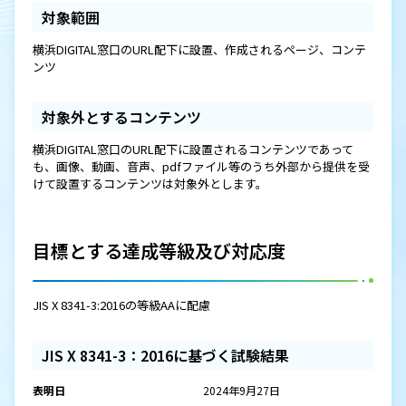
対象範囲
横浜DIGITAL窓口のURL配下に設置、作成されるページ、コンテ
ンツ
対象外とするコンテンツ
横浜DIGITAL窓口のURL配下に設置されるコンテンツであって
も、画像、動画、音声、pdfファイル等のうち外部から提供を受
けて設置するコンテンツは対象外とします。
目標とする達成等級及び対応度
JIS X 8341-3:2016の等級AAに配慮
JIS X 8341-3：2016に基づく試験結果
表明日
2024年9月27日