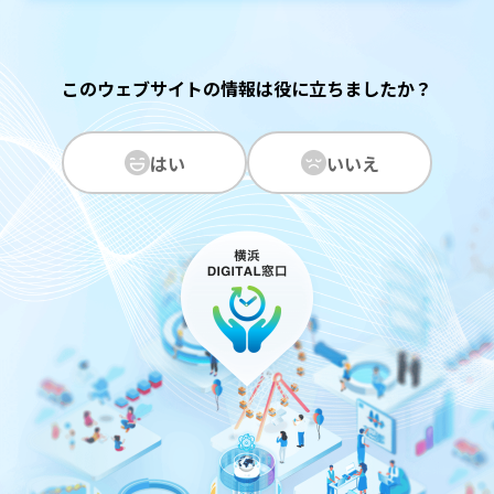
このウェブサイトの情報は役に立ちましたか？
はい
いいえ