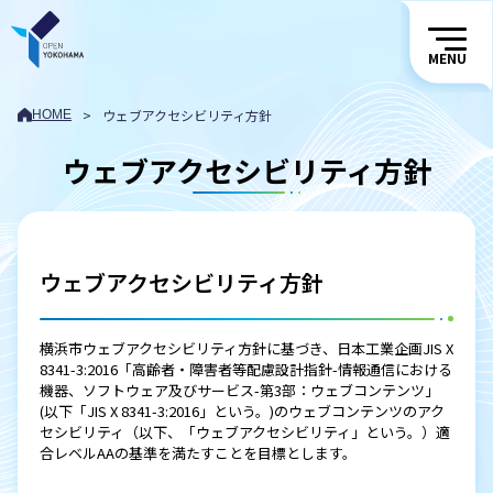
MENU
>
ウェブアクセシビリティ方針
HOME
ウェブアクセシビリティ方針
ウェブアクセシビリティ方針
横浜市ウェブアクセシビリティ方針に基づき、日本工業企画JIS X
8341-3:2016「高齢者・障害者等配慮設計指針-情報通信における
機器、ソフトウェア及びサービス-第3部：ウェブコンテンツ」
(以下「JIS X 8341-3:2016」という。)のウェブコンテンツのアク
セシビリティ（以下、「ウェブアクセシビリティ」という。）適
合レベルAAの基準を満たすことを目標とします。