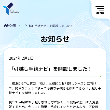
MENU
>
「引越し手続ナビ」を開設しました！
HOME
お知らせ
2024年2月1日
「引越し手続ナビ」を開設しました！
「横浜DIGITAL窓口」では、本格的なお引越しシーズンに向け
て、簡単なチェック項目で必要な手続きを診断できる「引越し手
続ナビ」を開設しました。
例年3〜4月はお引越しされる方が多く、区役所の窓口は大変混
雑するため、少しでも簡単に手続していただけるよう、区役所