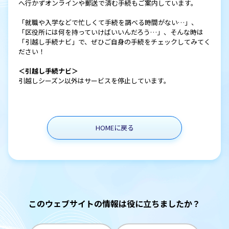
へ行かずオンラインや郵送で済む手続もご案内しています。
「就職や入学などで忙しくて手続を調べる時間がない…」、
「区役所には何を持っていけばいいんだろう…」、そんな時は
「引越し手続ナビ」で、ぜひご自身の手続をチェックしてみてく
ださい！
＜引越し手続ナビ＞
引越しシーズン以外はサービスを停止しています。
HOMEに戻る
このウェブサイトの情報は役に立ちましたか？