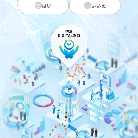
はい
いいえ