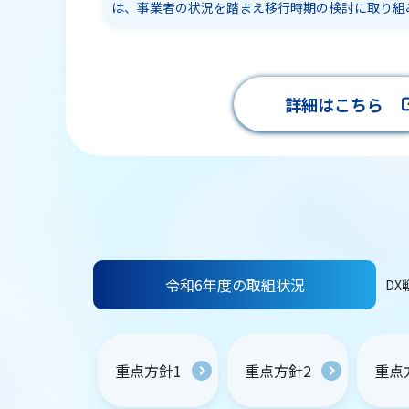
は、事業者の状況を踏まえ移行時期の検討に取り組
詳細はこちら
令和6年度の取組状況
DX
重点方針1
重点方針2
重点