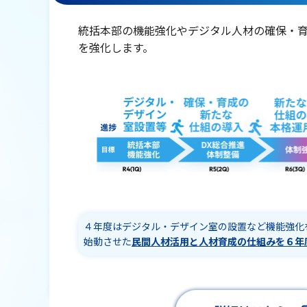
統括本部の機能強化やデジタル人材の確保・育
を強化します。
４年度はデジタル・デザイン室の設置など機能強化
始動させた
民間人材活用と人材育成の仕組みを６年