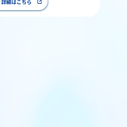
詳細はこちら