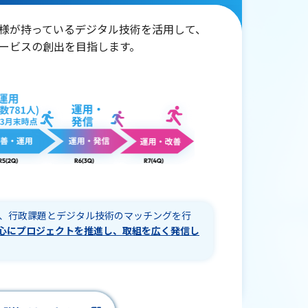
様が持っているデジタル技術を活用して、
ービスの創出を目指します。
立ち上げ、行政課題とデジタル技術のマッチングを行
心にプロジェクトを推進し、取組を広く発信し