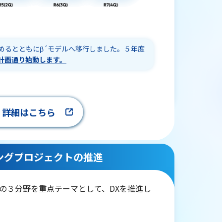
めるとともにβ´モデルへ移行しました。５年度
計画通り始動します。
詳細はこちら
ングプロジェクトの推進
の３分野を重点テーマとして、DXを推進し