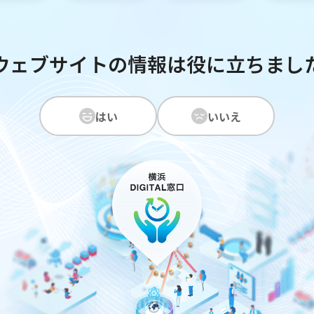
ウェブサイトの情報は役に立ちまし
はい
いいえ