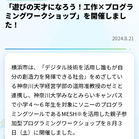
「遊びの天才になろう！工作×プログラ
ミングワークショップ」を開催しまし
た！
2024.8.21
横浜市は、「デジタル技術を活用し誰もが自
分の創造力を発揮できる社会」をめざしてい
る神奈川大学経営学部の道用准教授のゼミと
連携し、神奈川大学みなとみらいキャンパス
で小学４～６年生を対象にソニーのプログラ
ミングツールであるMESH※を活用した親子参
加型プログラミングワークショップを８月３
日（土）に開催しました。