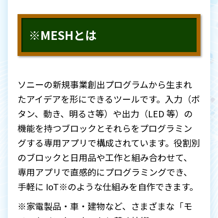
※MESHとは
ソニーの新規事業創出プログラムから生まれ
たアイデアを形にできるツールです。入力（ボ
タン、動き、明るさ等）や出力（LED 等）の
機能を持つブロックとそれらをプログラミン
グする専用アプリで構成されています。役割別
のブロックと日用品や工作と組み合わせて、
専用アプリで直感的にプログラミングでき、
手軽に IoT※のような仕組みを自作できます。
※家電製品・車・建物など、さまざまな「モ