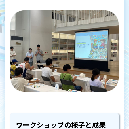
ワークショップの様子と成果