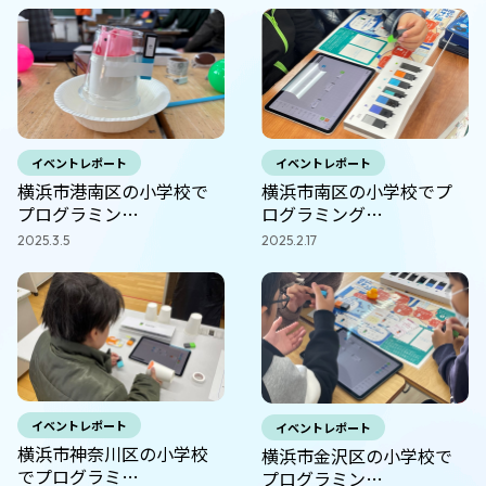
イベントレポート
イベントレポート
横浜市港南区の小学校で
横浜市南区の小学校でプ
プログラミン…
ログラミング…
2025.3.5
2025.2.17
イベントレポート
イベントレポート
横浜市神奈川区の小学校
横浜市金沢区の小学校で
でプログラミ…
プログラミン…