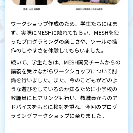
ワークショップ作成のため、学生たちにはま
ず、実際にMESHに触れてもらい、MESHを使
ったプログラミングの楽しさや、ツールの操
作のしやすさを体験してもらいました。
続いて、学生たちは、MESH開発チームからの
講義を受けながらワークショップについて討
論を行いました。また、今のこどもがどのよ
うな遊びをしているのか知るために小学校の
教職員にヒアリングも行い、教職員からのア
ドバイスをもとに検討を重ね、今回のプログ
ラミングワークショップに至りました。