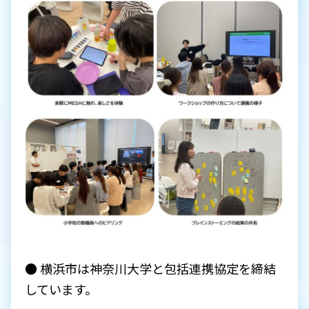
● 横浜市は神奈川大学と包括連携協定を締結
しています。