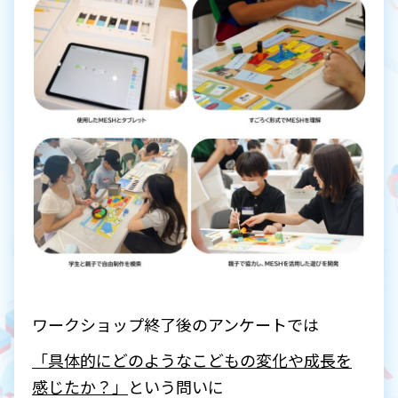
ワークショップ終了後のアンケートでは
「具体的にどのようなこどもの変化や成長を
感じたか？」
という問いに