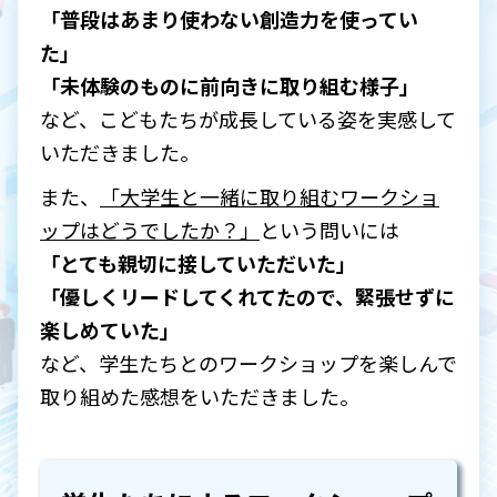
「普段はあまり使わない創造力を使ってい
た」
「
未体験のものに前向きに取り組む様子」
など、こどもたちが成長している姿を実感して
いただきました。
また、
「大学生と一緒に取り組むワークショ
ップはどうでしたか？」
という問いには
「
とても親切に接していただいた」
「優しくリードしてくれてたので、緊張せずに
楽しめていた」
など、学生たちとのワークショップを楽しんで
取り組めた感想をいただきました。