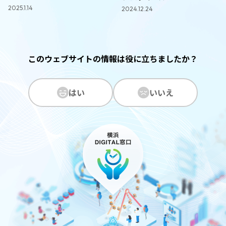
2025.1.14
2024.12.24
このウェブサイトの情報は役に立ちましたか？
はい
いいえ