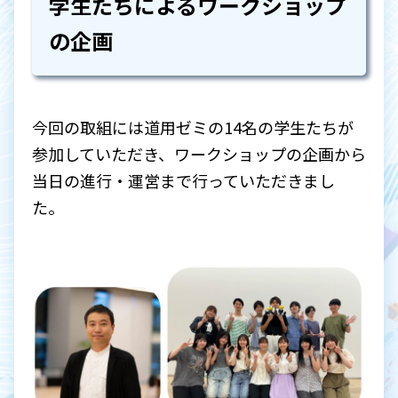
学生たちによるワークショップ
の企画
今回の取組には道用ゼミの14名の学生たちが
参加していただき、ワークショップの企画から
当日の進行・運営まで行っていただきまし
た。