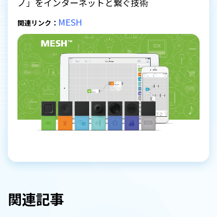
ノ」をインターネットと繋ぐ技術
MESH
関連リンク：
関連記事