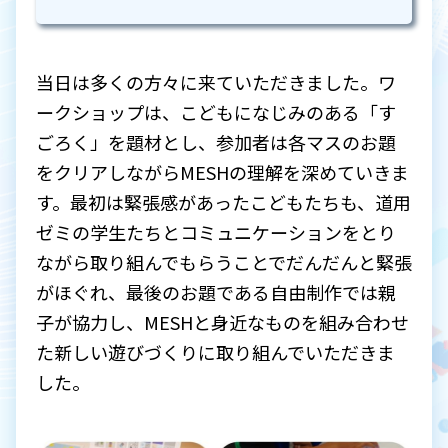
当日は多くの方々に来ていただきました。ワ
ークショップは、こどもになじみのある「す
ごろく」を題材とし、参加者は各マスのお題
をクリアしながらMESHの理解を深めていきま
す。最初は緊張感があったこどもたちも、道用
ゼミの学生たちとコミュニケーションをとり
ながら取り組んでもらうことでだんだんと緊張
がほぐれ、最後のお題である自由制作では親
子が協力し、MESHと身近なものを組み合わせ
た新しい遊びづくりに取り組んでいただきま
した。